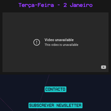
Terça-Feira - 2 Janeiro
CONTACTO
SUBSCREVER NEWSLETTER