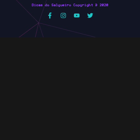
Dicas do Salgueiro Copyright © 2020