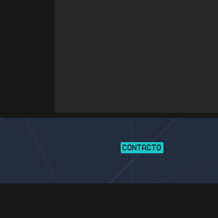
CONTACTO