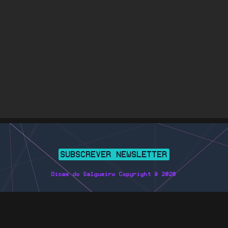
SUBSCREVER NEWSLETTER
Dicas do Salgueiro Copyright © 2020