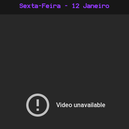
Sexta-Feira - 12 Janeiro