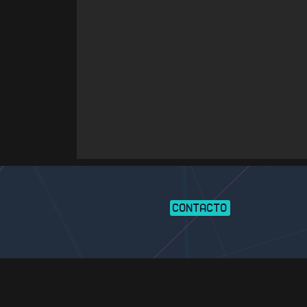
CONTACTO