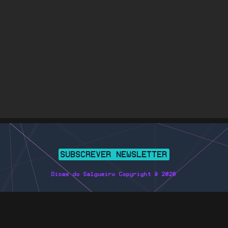
SUBSCREVER NEWSLETTER
Dicas do Salgueiro Copyright © 2020