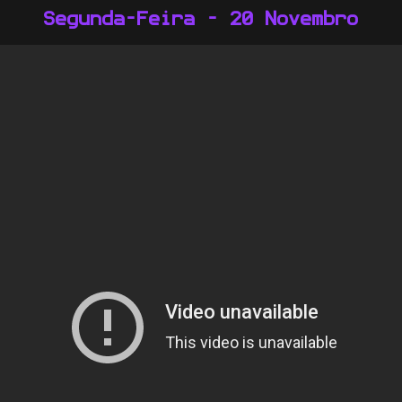
Segunda-Feira - 20 Novembro