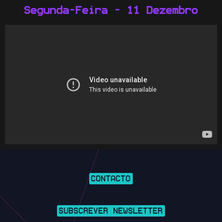
Segunda-Feira - 11 Dezembro
CONTACTO
SUBSCREVER NEWSLETTER