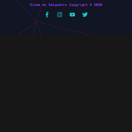
Dicas do Salgueiro Copyright © 2020