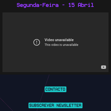
Segunda-Feira - 15 Abril
CONTACTO
SUBSCREVER NEWSLETTER