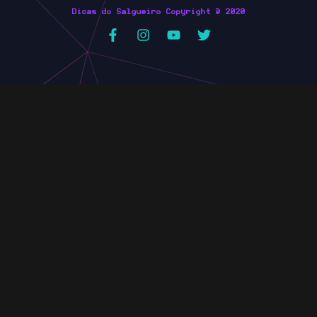
Dicas do Salgueiro Copyright © 2020