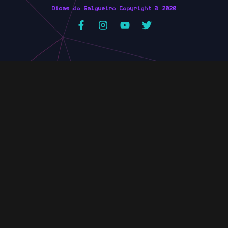
Dicas do Salgueiro Copyright © 2020