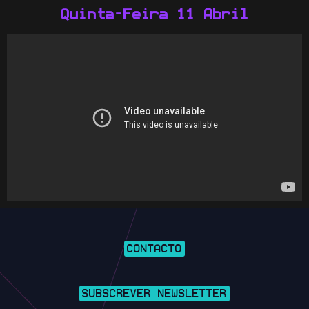
Quinta-Feira 11 Abril
CONTACTO
SUBSCREVER NEWSLETTER