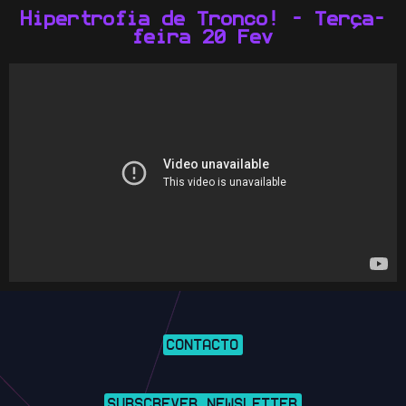
Hipertrofia de Tronco! - Terça-
feira 20 Fev
CONTACTO
SUBSCREVER NEWSLETTER