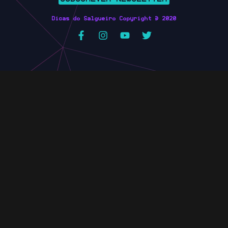
Dicas do Salgueiro Copyright © 2020