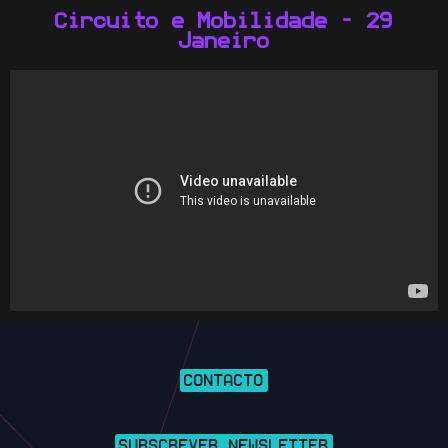
Circuito e Mobilidade - 29
Janeiro
CONTACTO
SUBSCREVER NEWSLETTER