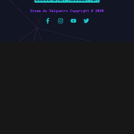
Dicas do Salgueiro Copyright © 2020