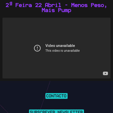
2ª Feira 22 Abril - Menos Peso,
Mais Pump
CONTACTO
SUBSCREVER NEWSLETTER