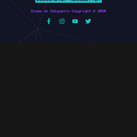
Dicas do Salgueiro Copyright © 2020