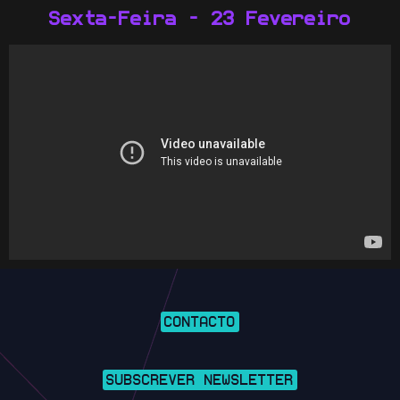
Sexta-Feira - 23 Fevereiro
CONTACTO
SUBSCREVER NEWSLETTER