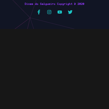
Dicas do Salgueiro Copyright © 2020