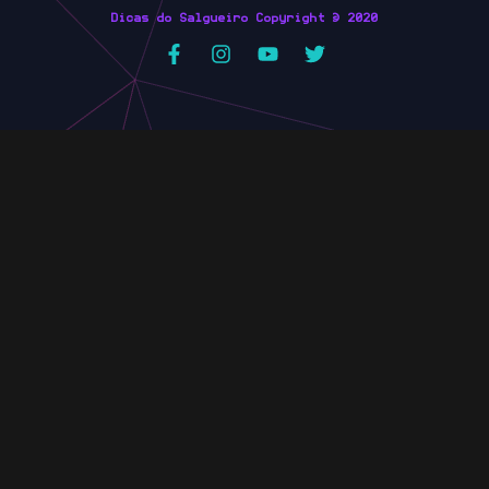
Dicas do Salgueiro Copyright © 2020