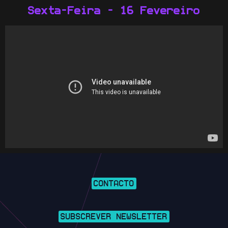
Sexta-Feira - 16 Fevereiro
CONTACTO
SUBSCREVER NEWSLETTER