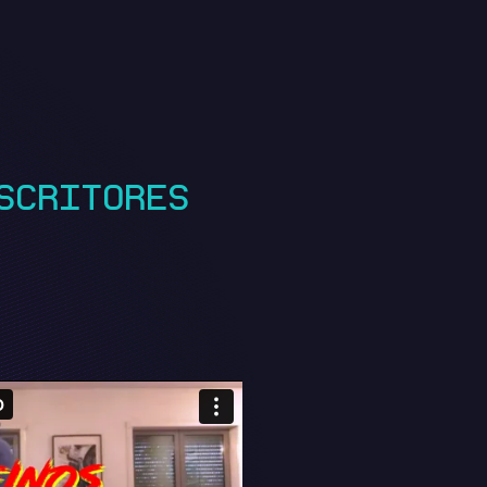
SCRITORES