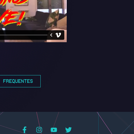
S FREQUENTES