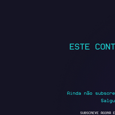
ESTE CON
Ainda não subscr
Salg
SUBSCREVE AGORA 