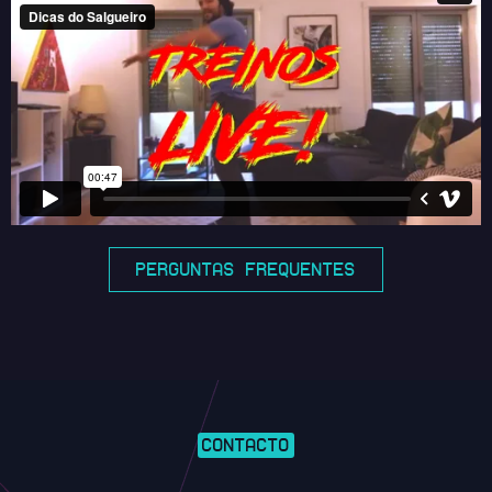
PERGUNTAS FREQUENTES
CONTACTO