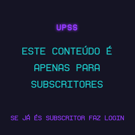
UPSS
ESTE CONTEÚDO É
APENAS PARA
SUBSCRITORES
SE JÁ ÉS SUBSCRITOR FAZ LOGIN