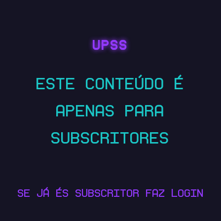
UPSS
ESTE CONTEÚDO É
APENAS PARA
SUBSCRITORES
SE JÁ ÉS SUBSCRITOR FAZ LOGIN