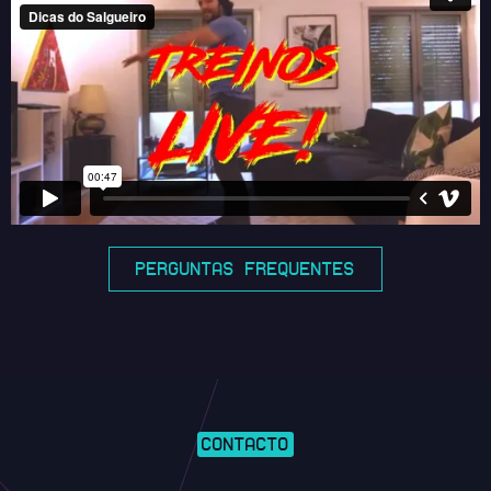
PERGUNTAS FREQUENTES
CONTACTO