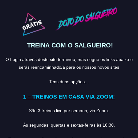
TREINA COM O SALGUEIRO!
O Login através deste site terminou, mas segue os links abaixo e
serás reencaminhado/a para os nossos novos sites
Tens duas opções…
1 – TREINOS EM CASA VIA ZOOM:
São 3 treinos live por semana, via Zoom.
Às segundas, quartas e sextas-feiras às 18:30.